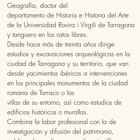
Geografía, doctor del
departamento de Historia e Historia del Arte
de la Universidad Rovira i Virgili de Tarragona
y tanguero en los ratos libres.
Desde hace más de treinta años dirige
estudios y excavaciones arqueológicas en la
ciudad de Tarragona y su territorio, que van
desde yacimientos ibéricos a intervenciones
en los principales monumentos de la ciudad
romana de Tarraco o las
villas de su entorno, así como estudios de
edificios históricos o murallas.
Combina la labor profesional con la de
investigación y difusión del patrimonio,