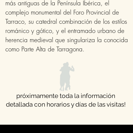
más antiguas de la Península Ibérica, el
complejo monumental del Foro Provincial de
Tarraco, su catedral combinación de los estilos
románico y gótico, y el entramado urbano de
herencia medieval que singulariza la conocida
como Parte Alta de Tarragona.
próximamente toda la información
detallada con horarios y días de las visitas!