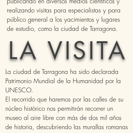
publicando en diversos medios científicos y
realizando visitas para especialistas y para
público general a los yacimientos y lugares
de estudio, como la ciudad de Tarragona.
LA VISITA
La ciudad de Tarragona ha sido declarada
Patrimonio Mundial de la Humanidad por la
UNESCO.
El recorrido que haremos por las calles de su
núcleo histórico nos permitirán recorrer un
museo al aire libre con más de dos mil años
de historia, descubriendo las murallas romanas