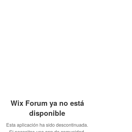
Wix Forum ya no está
disponible
Esta aplicación ha sido descontinuada.
Si necesitas una app de comunidad,