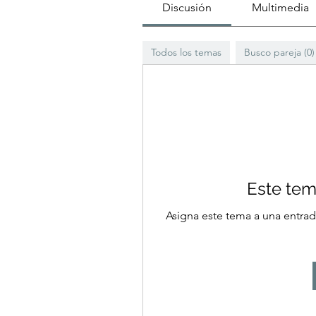
Discusión
Multimedia
Todos los temas
Busco pareja (0)
Este tem
Asigna este tema a una entrad