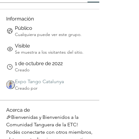
Información
Público
Cualquiera puede ver este grupo.
Visible
Se muestra a los visitantes del sitio.
1 de octubre de 2022
Creado
Expo Tango Catalunya
Creado por
Acerca de
🎉Bienvenidas y Bienvenidos a la 
Comunidad Tanguera de la ETC! 
Podés conectarte con otros miembros, 