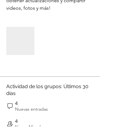
obtener actualizaciones y compartir 
videos, fotos y más!
Actividad de los grupos: Últimos 30
días
4
Nuevas entradas
4
Nueva Miembros