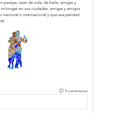
parejas, sean de vida, de baile, amigas y 
milongas en sus ciudades, amigas y amigos 
o nacional o internacional y que esa paridad 
al.
0 comentarios