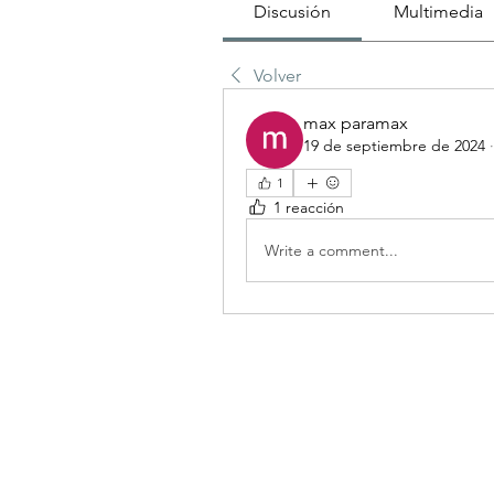
Discusión
Multimedia
Volver
max paramax
19 de septiembre de 2024
1
1 reacción
Write a comment...