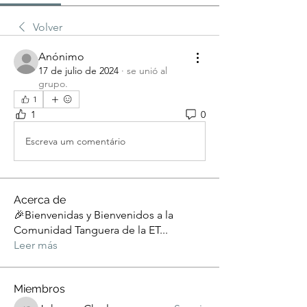
Volver
Anónimo
17 de julio de 2024
·
se unió al
grupo.
1
1
0
Escreva um comentário
Acerca de
🎉Bienvenidas y Bienvenidos a la
Comunidad Tanguera de la ET
...
Leer más
Miembros