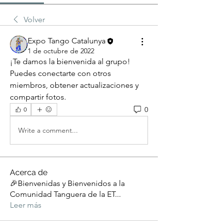
Volver
Expo Tango Catalunya
1 de octubre de 2022
¡Te damos la bienvenida al grupo! 
Puedes conectarte con otros 
miembros, obtener actualizaciones y 
compartir fotos.
0
0
Write a comment...
Acerca de
🎉Bienvenidas y Bienvenidos a la
Comunidad Tanguera de la ET
...
Leer más