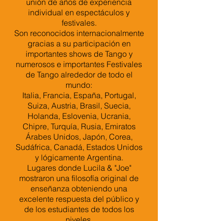
unión de años de experiencia
individual en espectáculos y
festivales.
Son reconocidos internacionalmente
gracias a su participación en
importantes shows de Tango y
numerosos e importantes Festivales
de Tango alrededor de todo el
mundo:
Italia, Francia, España, Portugal,
Suiza, Austria, Brasil, Suecia,
Holanda, Eslovenia, Ucrania,
Chipre, Turquía, Rusia, Emiratos
Árabes Unidos, Japón, Corea,
Sudáfrica, Canadá, Estados Unidos
y lógicamente Argentina.
Lugares donde Lucila & "Joe"
mostraron una filosofía original de
enseñanza obteniendo una
excelente respuesta del público y
de los estudiantes de todos los
niveles.