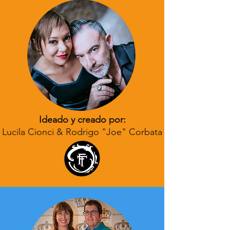
Ideado y creado por:
Lucila Cionci & Rodrigo "Joe" Corbata