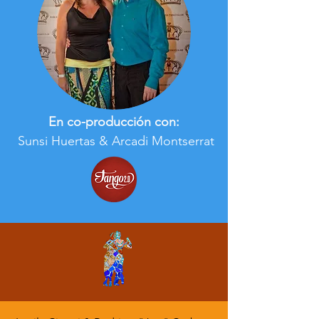
En co-producción con:
Sunsi Huertas & Arcadi Montserrat