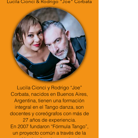
Lucila Cionci & Rodrigo "Joe" Corbata
Lucila Cionci y Rodrigo “Joe”
Corbata, nacidos en Buenos Aires,
Argentina, tienen una formación
integral en el Tango danza, son
docentes y coreógrafos con más de
27 años de experiencia.
En 2007 fundaron “Fórmula Tango”,
un proyecto común a través de la