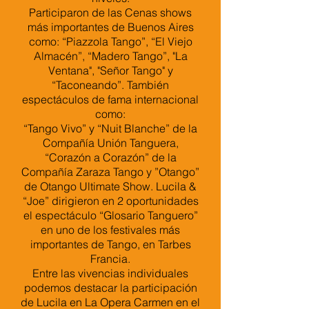
Participaron de las Cenas shows
más importantes de Buenos Aires
como: “Piazzola Tango”, “El Viejo
Almacén”, “Madero Tango”, "La
Ventana", "Señor Tango" y
“Taconeando”. También
espectáculos de fama internacional
como:
“Tango Vivo” y “Nuit Blanche” de la
Compañía Unión Tanguera,
“Corazón a Corazón” de la
Compañía Zaraza Tango y ”Otango”
de Otango Ultimate Show. Lucila &
“Joe” dirigieron en 2 oportunidades
el espectáculo “Glosario Tanguero”
en uno de los festivales más
importantes de Tango, en Tarbes
Francia.
Entre las vivencias individuales
podemos destacar la participación
de Lucila en La Opera Carmen en el