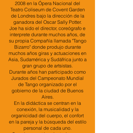
2008 en la Ópera Nacional del
Teatro Coliseum de Covent Garden
de Londres bajo la dirección de la
ganadora del Oscar Sally Potter.
Joe ha sido el director, coreógrafo e
interprete durante muchos años, de
su propia Compañía llamada "Tango
Bizarro" donde produjo durante
muchos años giras y actuaciones en
Asia, Sudamérica y Sudáfrica junto a
gran grupo de artsistas.
Durante años han participado como
Jurados del Campeonato Mundial
de Tango organizado por el
gobierno de la ciudad de Buenos
Aires.
En la didáctica se centran en la
conexión, la musicalidad y la
organicidad del cuerpo, el confort
en la pareja y la búsqueda del estilo
personal de cada uno.