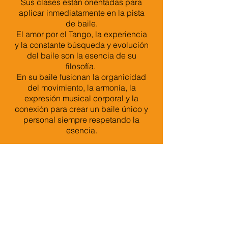
Sus clases están orientadas para
aplicar inmediatamente en la pista
de baile.
El amor por el Tango, la experiencia
y la constante búsqueda y evolución
del baile son la esencia de su
filosofía.
En su baile fusionan la organicidad
del movimiento, la armonía, la
expresión musical corporal y la
conexión para crear un baile único y
personal siempre respetando la
esencia.
Sunsi Huertas & Arcadi Montserrat