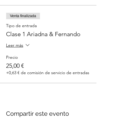
Venta finalizada
Tipo de entrada
Clase 1 Ariadna & Fernando
Leer más
Precio
25,00 €
+0,63 € de comisión de servicio de entradas
Compartir este evento