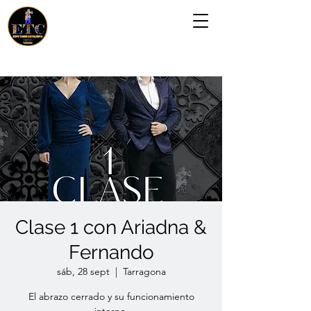
Clase 1 con Ariadna &
Fernando
sáb, 28 sept
  |  
Tarragona
El abrazo cerrado y su funcionamiento