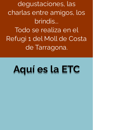
degustaciones, las
charlas entre amigos, los
brindis...
Todo se realiza en el
Refugi 1 del Moll de Costa
de Tarragona.
Aquí es la ETC